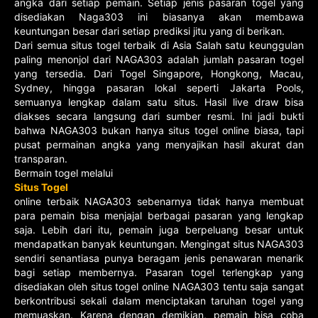
angka dari setiap pemain. Setiap jenis pasaran togel yang
disediakan Naga303 ini biasanya akan membawa
keuntungan besar dari setiap prediksi jitu yang di berikan.
Dari semua situs togel terbaik di Asia Salah satu keunggulan
paling menonjol dari NAGA303 adalah jumlah pasaran togel
yang tersedia. Dari Togel Singapore, Hongkong, Macau,
Sydney, hingga pasaran lokal seperti Jakarta Pools,
semuanya lengkap dalam satu situs. Hasil live draw bisa
diakses secara langsung dari sumber resmi. Ini jadi bukti
bahwa NAGA303 bukan hanya situs togel online biasa, tapi
pusat permainan angka yang menyajikan hasil akurat dan
transparan.
Bermain togel melalui
Situs Togel
online terbaik NAGA303 sebenarnya tidak hanya membuat
para pemain bisa menjajal berbagai pasaran yang lengkap
saja. Lebih dari itu, pemain juga berpeluang besar untuk
mendapatkan banyak keuntungan. Mengingat situs NAGA303
sendiri senantiasa punya beragam jenis penawaran menarik
bagi setiap membernya. Pasaran togel terlengkap yang
disediakan oleh situs togel online NAGA303 tentu saja sangat
berkontribusi sekali dalam menciptakan taruhan togel yang
memuaskan. Karena dengan demikian, pemain bisa coba