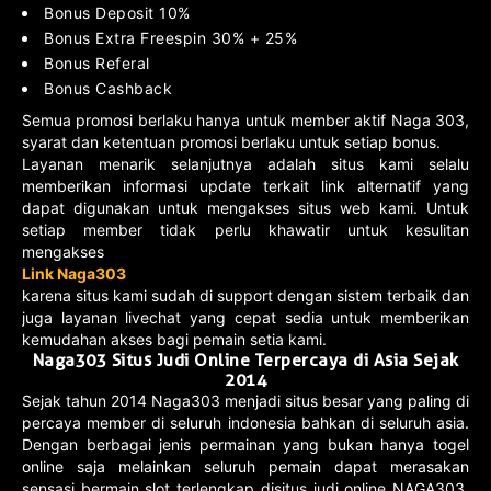
Bonus Deposit 10%
Bonus Extra Freespin 30% + 25%
Bonus Referal
Bonus Cashback
Semua promosi berlaku hanya untuk member aktif Naga 303,
syarat dan ketentuan promosi berlaku untuk setiap bonus.
Layanan menarik selanjutnya adalah situs kami selalu
memberikan informasi update terkait link alternatif yang
dapat digunakan untuk mengakses situs web kami. Untuk
setiap member tidak perlu khawatir untuk kesulitan
mengakses
Link Naga303
karena situs kami sudah di support dengan sistem terbaik dan
juga layanan livechat yang cepat sedia untuk memberikan
kemudahan akses bagi pemain setia kami.
Naga303 Situs Judi Online Terpercaya di Asia Sejak
2014
Sejak tahun 2014 Naga303 menjadi situs besar yang paling di
percaya member di seluruh indonesia bahkan di seluruh asia.
Dengan berbagai jenis permainan yang bukan hanya togel
online saja melainkan seluruh pemain dapat merasakan
sensasi bermain slot terlengkap disitus judi online NAGA303.