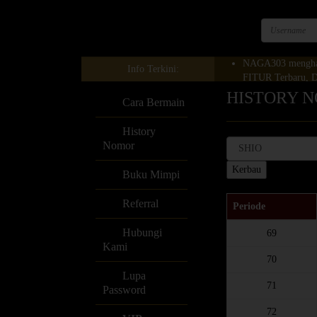
NAGA303 mengha
Info Terkini:
FITUR Terbaru, 
(SCAN BARCODE). 
HISTORY 
Cara Bermain
https://nagabest.co
History
Nomor
Kerbau
Buku Mimpi
Referral
Periode
Hubungi
69
Kami
70
Lupa
71
Password
72