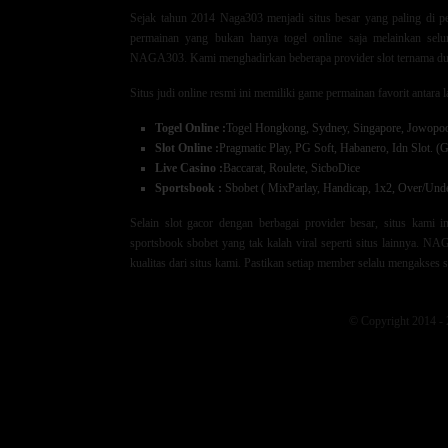
Sejak tahun 2014 Naga303 menjadi situs besar yang paling di pe
permainan yang bukan hanya togel online saja melainkan selur
NAGA303. Kami menghadirkan beberapa provider slot ternama dunia
Situs judi online resmi ini memiliki game permainan favorit antara la
Togel Online :
Togel Hongkong, Sydney, Singapore, Jowopool
Slot Online :
Pragmatic Play, PG Soft, Habanero, Idn Slot. (
Live Casino :
Baccarat, Roulete, SicboDice
Sportsbook :
Sbobet ( MixParlay, Handicap, 1x2, Over/Und
Selain slot gacor dengan berbagai provider besar, situs kami 
sportsbook sbobet yang tak kalah viral seperti situs lainnya. NA
kualitas dari situs kami. Pastikan setiap member selalu mengakses
© Copyright 2014 -